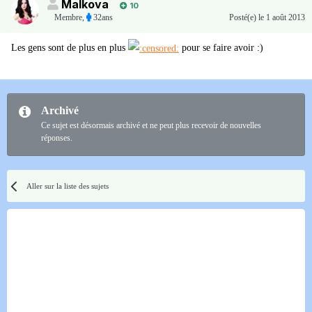
Malkova
10
Membre
,
32ans
Posté(e)
le 1 août 2013
Les gens sont de plus en plus
pour se faire avoir :)
Archivé
Ce sujet est désormais archivé et ne peut plus recevoir de nouvelles
réponses.
Aller sur la liste des sujets