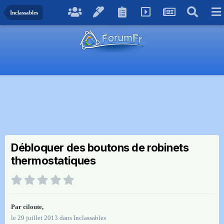
Inclassables
Débloquer des boutons de robinets
thermostatiques
Par
ciloute
,
le 29 juillet 2013
dans
Inclassables