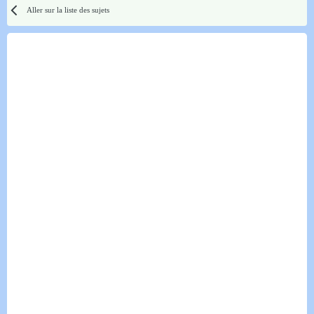
Aller sur la liste des sujets