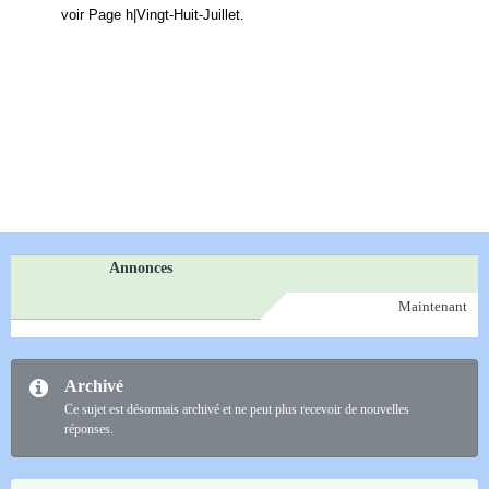
voir Page h|Vingt-Huit-Juillet.
Annonces
Maintenant
Archivé
Ce sujet est désormais archivé et ne peut plus recevoir de nouvelles
réponses.