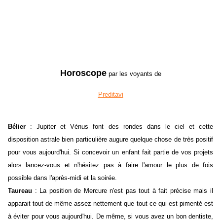
Horoscope
par les voyants de
Preditavi
Bélier
: Jupiter et Vénus font des rondes dans le ciel et cette
disposition astrale bien particulière augure quelque chose de très positif
pour vous aujourd'hui. Si concevoir un enfant fait partie de vos projets
alors lancez-vous et n'hésitez pas à faire l'amour le plus de fois
possible dans l'après-midi et la soirée.
Taureau
: La position de Mercure n'est pas tout à fait précise mais il
apparait tout de même assez nettement que tout ce qui est pimenté est
à éviter pour vous aujourd'hui. De même, si vous avez un bon dentiste,