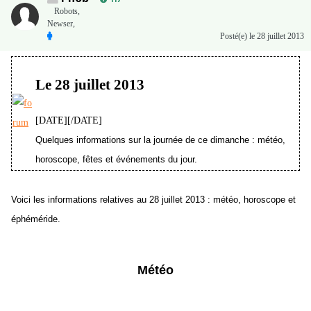
Robots,
Newser,
Posté(e)
le 28 juillet 2013
Le 28 juillet 2013
[DATE][/DATE]
Quelques informations sur la journée de ce dimanche : météo,
horoscope, fêtes et événements du jour.
Voici les informations relatives au 28 juillet 2013 : météo, horoscope et
éphéméride.
Météo