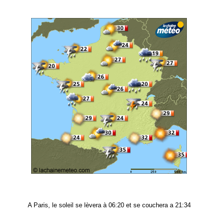
A Paris, le soleil se lèvera à 06:20 et se couchera a 21:34