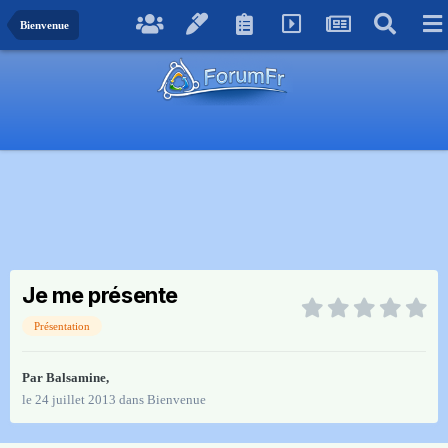
Bienvenue
Je me présente
Présentation
Par
Balsamine
,
le 24 juillet 2013
dans
Bienvenue