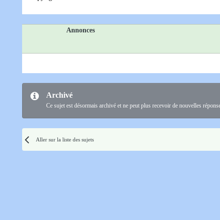
Annonces
Archivé
Ce sujet est désormais archivé et ne peut plus recevoir de nouvelles répons
Aller sur la liste des sujets