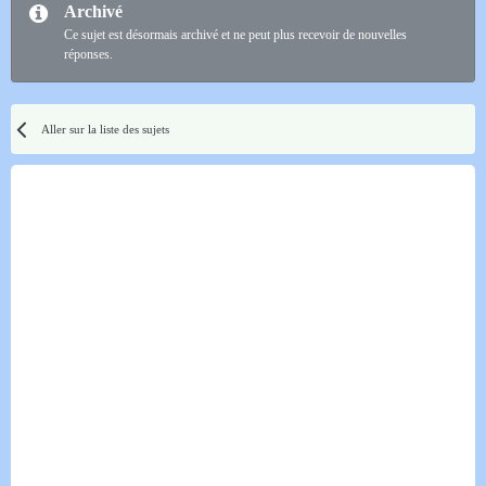
Archivé
Ce sujet est désormais archivé et ne peut plus recevoir de nouvelles
réponses.
Aller sur la liste des sujets