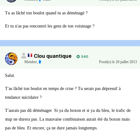
Tu as lâché ton boulot quand tu as déménagé ?
Et tu n'as pas rencontré les gens de ton voisinage ?
Clou quantique
540
Membre
,
Posté(e)
le 20 juillet 2013
Salut.
T'as lâché ton boulot en temps de crise ? Tu serais pas dépressif à
tendance suicidaire ?
T'aurais pas dû déménager. Si ya du boxon et si ya du bleu, le trafic de
stup ne durera pas. La mauvaise combinaison aurait été du boxon mais
pas de bleu. Et encore, ça ne dure jamais longtemps.