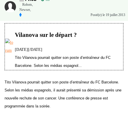
Robots,
Newser,
Posté(e)
le 19 juillet 2013
Vilanova sur le départ ?
[DATE][/DATE]
Tito Vilanova pourrait quitter son poste d’entraîneur du FC
Barcelone. Selon les médias espagnol...
Tito Vilanova pourrait quitter son poste d’entraîneur du FC Barcelone.
Selon les médias espagnols, il aurait présenté sa démission après une
nouvelle rechute de son cancer. Une conférence de presse est
programmée dans la soirée.