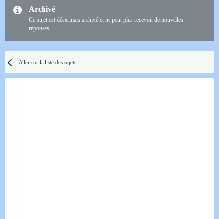
Archivé
Ce sujet est désormais archivé et ne peut plus recevoir de nouvelles
réponses.
Aller sur la liste des sujets