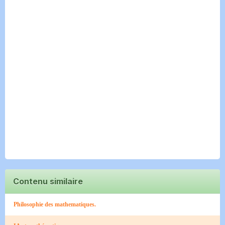
Contenu similaire
Philosophie des mathematiques.