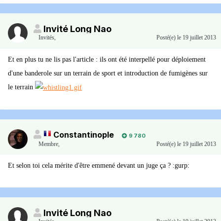
Invité Long Nao
Invités
,
Posté(e)
le 19 juillet 2013
Et en plus tu ne lis pas l'article : ils ont été interpellé pour déploiement
d'une banderole sur un terrain de sport et introduction de fumigènes sur
le terrain
Constantinople
9 780
Membre
,
Posté(e)
le 19 juillet 2013
Et selon toi cela mérite d'être emmené devant un juge ça ? :gurp:
Invité Long Nao