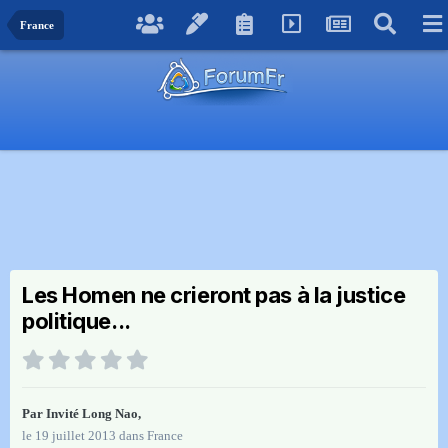
France
Les Homen ne crieront pas à la justice
politique...
Par Invité Long Nao,
le 19 juillet 2013
dans
France