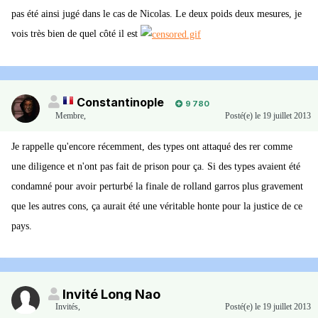
pas été ainsi jugé dans le cas de Nicolas. Le deux poids deux mesures, je
vois très bien de quel côté il est
Constantinople
9 780
Membre
,
Posté(e)
le 19 juillet 2013
Je rappelle qu'encore récemment, des types ont attaqué des rer comme
une diligence et n'ont pas fait de prison pour ça. Si des types avaient été
condamné pour avoir perturbé la finale de rolland garros plus gravement
que les autres cons, ça aurait été une véritable honte pour la justice de ce
pays.
Invité Long Nao
Invités
,
Posté(e)
le 19 juillet 2013