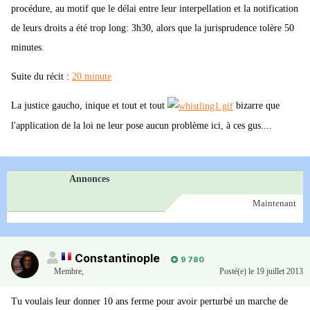
procédure, au motif que le délai entre leur interpellation et la notification
de leurs droits a été trop long: 3h30, alors que la jurisprudence tolère 50
minutes.
Suite du récit :
20 minute
La justice gaucho, inique et tout et tout
bizarre que
l'application de la loi ne leur pose aucun problème ici, à ces gus....
Annonces
Maintenant
Constantinople
9 780
Membre
,
Posté(e)
le 19 juillet 2013
Tu voulais leur donner 10 ans ferme pour avoir perturbé un marche de