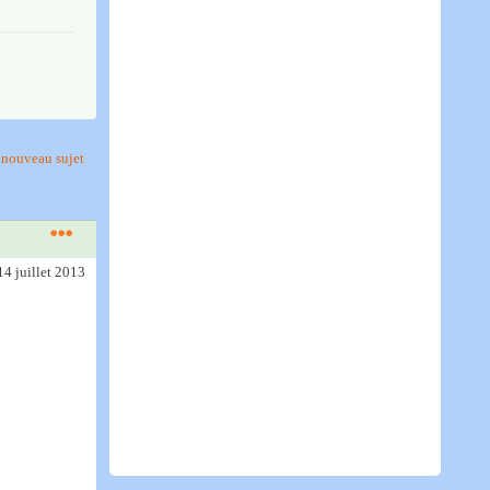
nouveau sujet
14 juillet 2013