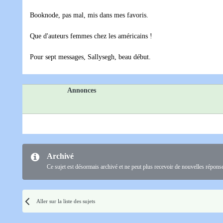
Booknode, pas mal, mis dans mes favoris.
Que d'auteurs femmes chez les américains !
Pour sept messages, Sallysegh, beau début.
Annonces
Archivé
Ce sujet est désormais archivé et ne peut plus recevoir de nouvelles répons
Aller sur la liste des sujets