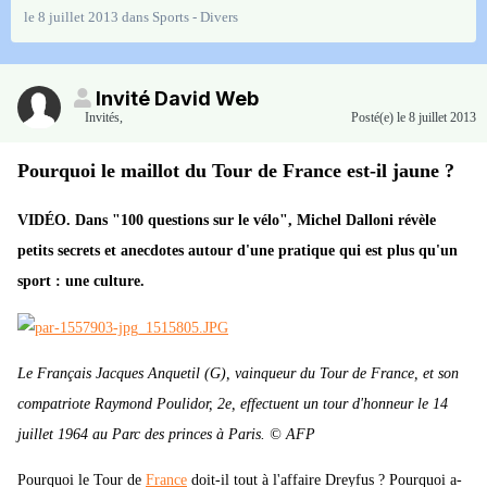
le 8 juillet 2013
dans
Sports - Divers
Invité David Web
Invités
,
Posté(e)
le 8 juillet 2013
Pourquoi le maillot du Tour de France est-il jaune ?
VIDÉO. Dans "100 questions sur le vélo", Michel Dalloni révèle
petits secrets et anecdotes autour d'une pratique qui est plus qu'un
sport : une culture.
Le Français Jacques Anquetil (G), vainqueur du Tour de France, et son
compatriote Raymond Poulidor, 2e, effectuent un tour d'honneur le 14
juillet 1964 au Parc des princes à Paris. © AFP
Pourquoi le Tour de
France
doit-il tout à l'affaire Dreyfus ? Pourquoi a-