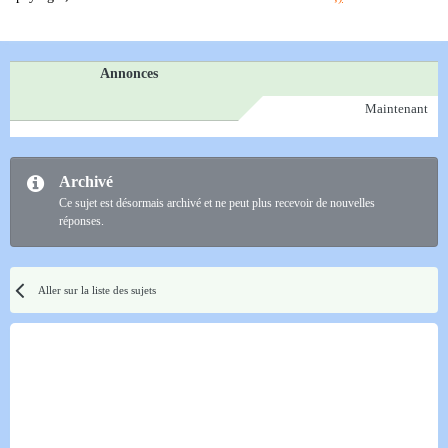
Annonces
Maintenant
Archivé
Ce sujet est désormais archivé et ne peut plus recevoir de nouvelles
réponses.
Aller sur la liste des sujets