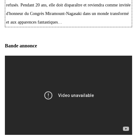
refusés. Pendant 20 ans, elle doit disparaître et reviendra comme invitée
d'honneur du Congrès Miramount-Nagasaki dans un monde transformé
et aux apparences fantastiques…
Bande annonce