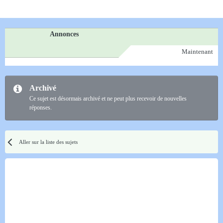
Annonces
Maintenant
Archivé
Ce sujet est désormais archivé et ne peut plus recevoir de nouvelles
réponses.
Aller sur la liste des sujets