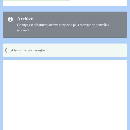
Archivé
Ce sujet est désormais archivé et ne peut plus recevoir de nouvelles
réponses.
Aller sur la liste des sujets