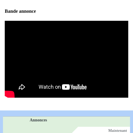
Bande annonce
Annonces
Maintenant