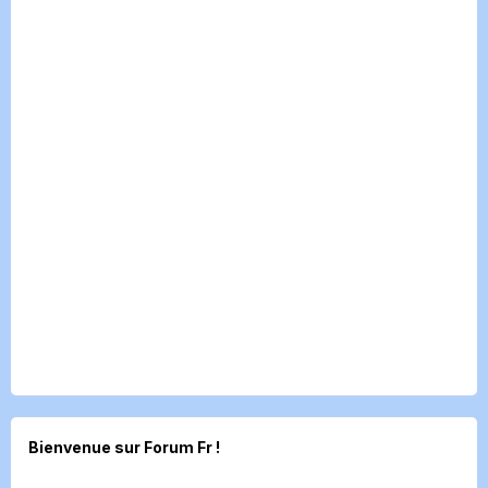
Bienvenue sur Forum Fr !