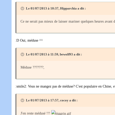
Le 01/07/2013 à 10:37, Hipparchia a dit :
Ce ne serait pas mieux de laisser mariner quelques heures avant d
:D Oui, méduse ^^
Le 01/07/2013 à 11:59, bewolf93 a dit :
Méduse ???????,
:smile2: Vous ne mangez pas de méduse? C'est populaire en Chine, et
Le 01/07/2013 à 17:57, cocoy a dit :
J'en reste médusé !!!