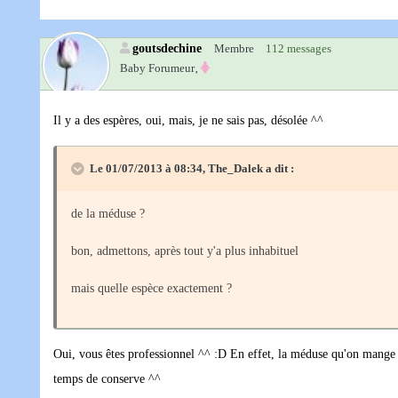
goutsdechine
Membre
112 messages
Baby Forumeur‚
Il y a des espères, oui, mais, je ne sais pas, désolée ^^
Le 01/07/2013 à 08:34, The_Dalek a dit :
de la méduse ?
bon, admettons, après tout y'a plus inhabituel
mais quelle espèce exactement ?
Oui, vous êtes professionnel ^^ :D En effet, la méduse qu'on mange a
temps de conserve ^^