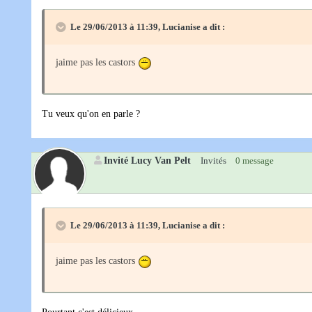
Le 29/06/2013 à 11:39, Lucianise a dit :
jaime pas les castors
Tu veux qu'on en parle ?
Invité Lucy Van Pelt
Invités
0 message
Le 29/06/2013 à 11:39, Lucianise a dit :
jaime pas les castors