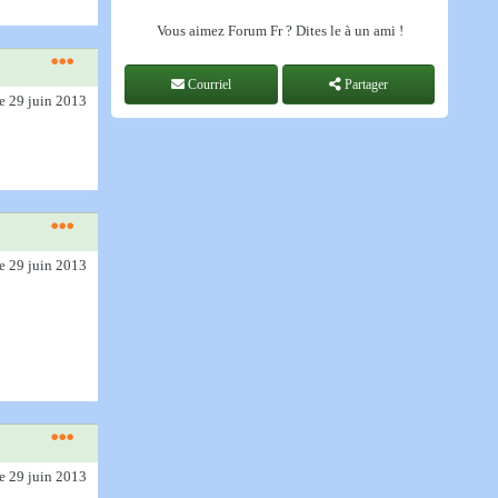
Vous aimez Forum Fr ? Dites le à un ami !
Courriel
Partager
le 29 juin 2013
le 29 juin 2013
le 29 juin 2013