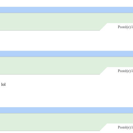
Posté(e)
Posté(e)
 lol
Posté(e)