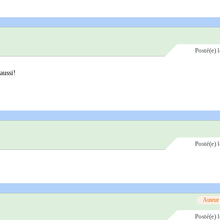
Posté(e)
aussi!
Posté(e)
Auteur
Posté(e)