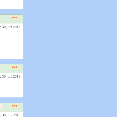
le 30 juin 2013
le 30 juin 2013
le 30 juin 2013