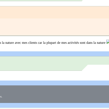
s la nature avec mes clients car la plupart de mes activités sont dans la nature
es.