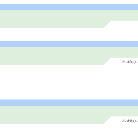
Posté(e)
Posté(e)