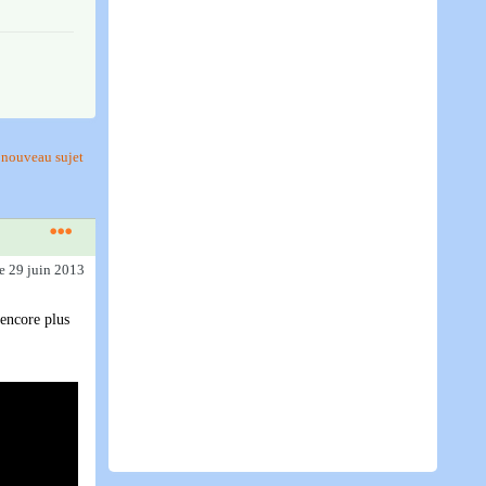
nouveau sujet
le 29 juin 2013
 encore plus