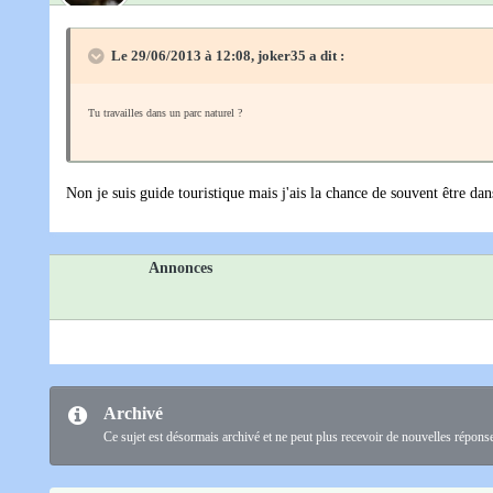
Le 29/06/2013 à 12:08, joker35 a dit :
Tu travailles dans un parc naturel ?
Non je suis guide touristique mais j'ais la chance de souvent être dan
Annonces
Archivé
Ce sujet est désormais archivé et ne peut plus recevoir de nouvelles répons