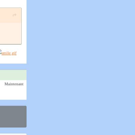
Maintenant