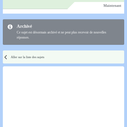
Maintenant
Archivé
Ce sujet est désormais archivé et ne peut plus recevoir de nouvelles
réponses.
Aller sur la liste des sujets