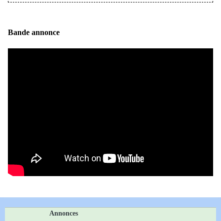
Bande annonce
Annonces