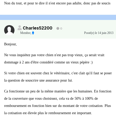
Non du tout, et pour te dire il n'est encore pas adulte, donc pas de soucis
Charles52200
0
Membre
,
Posté(e)
le 14 juin 2013
Bonjour,
Ne vous inquiétez pas votre chien n'est pas trop vieux, ça serait vrait
dommage à 2 ans d'être considéré comme un vieux pépère :)
Si votre chien est souvent chez le vétérinaire, c'est clait qu'il faut se poser
la question de souscrire une assurance pour lui.
Ca fonctionne un peu de la même manière que les humaines. En fonction
de la couverture que vous choisissez, cela va de 50% à 100% de
remboursement en fonction bien sur du montant de votre cotisation. Plus
la cotisation est élevée plus le remboursement est important.