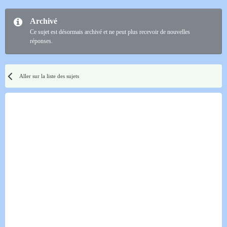
Archivé
Ce sujet est désormais archivé et ne peut plus recevoir de nouvelles
réponses.
Aller sur la liste des sujets