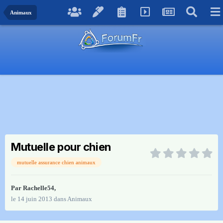
Animaux
Mutuelle pour chien
mutuelle assurance chien animaux
Par
Rachelle54
,
le 14 juin 2013
dans
Animaux