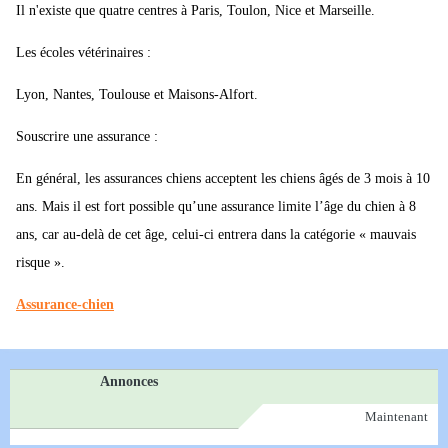
Il n'existe que quatre centres à Paris, Toulon, Nice et Marseille.
Les écoles vétérinaires :
Lyon, Nantes, Toulouse et Maisons-Alfort.
Souscrire une assurance :
En général, les assurances chiens acceptent les chiens âgés de 3 mois à 10
ans. Mais il est fort possible qu’une assurance limite l’âge du chien à 8
ans, car au-delà de cet âge, celui-ci entrera dans la catégorie « mauvais
risque ».
Assurance-chien
Annonces
Maintenant