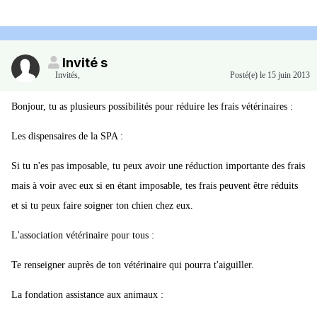
Invité s
Invités
,
Posté(e)
le 15 juin 2013
Bonjour, tu as plusieurs possibilités pour réduire les frais vétérinaires :
Les dispensaires de la SPA :
Si tu n'es pas imposable, tu peux avoir une réduction importante des frais
mais à voir avec eux si en étant imposable, tes frais peuvent être réduits
et si tu peux faire soigner ton chien chez eux.
L'association vétérinaire pour tous :
Te renseigner auprès de ton vétérinaire qui pourra t'aiguiller.
La fondation assistance aux animaux :