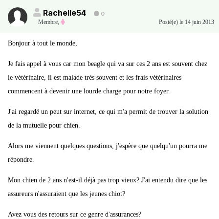
Rachelle54
0
Membre
,
Posté(e)
le 14 juin 2013
Bonjour à tout le monde,
Je fais appel à vous car mon beagle qui va sur ces 2 ans est souvent chez
le vétérinaire, il est malade très souvent et les frais vétérinaires
commencent à devenir une lourde charge pour notre foyer.
J'ai regardé un peut sur internet, ce qui m'a permit de trouver la solution
de la mutuelle pour chien.
Alors me viennent quelques questions, j'espère que quelqu'un pourra me
répondre.
Mon chien de 2 ans n'est-il déjà pas trop vieux? J'ai entendu dire que les
assureurs n'assuraient que les jeunes chiot?
Avez vous des retours sur ce genre d'assurances?