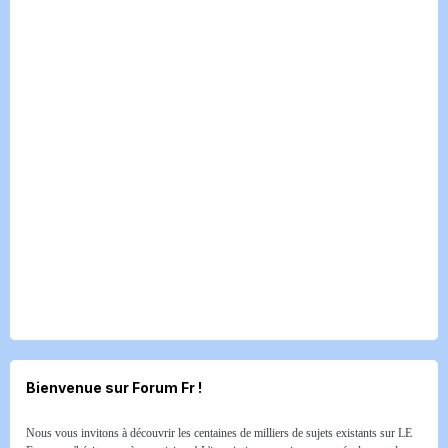
Bienvenue sur Forum Fr !
Nous vous invitons à découvrir les centaines de milliers de sujets existants sur LE