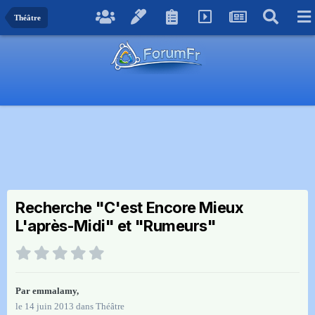
Théâtre
Recherche "C'est Encore Mieux
L'après-Midi" et "Rumeurs"
Par
emmalamy
,
le 14 juin 2013
dans
Théâtre