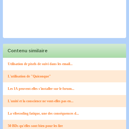
Contenu similaire
Utilisation de pixels de suivi dans les email...
L'utilisation de "Quiconque"
Les IA peuvent-elles s'installer sur le forum...
L'unité et la conscience ne vont-elles pas en...
La vibecoding fatique, une des conséquences d...
50 BDs qu'elles sont bien pour les lire