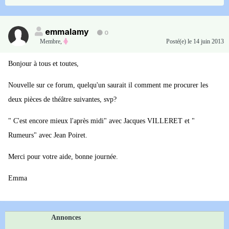
emmalamy
0
Membre
,
Posté(e)
le 14 juin 2013
Bonjour à tous et toutes,
Nouvelle sur ce forum, quelqu'un saurait il comment me procurer les
deux pièces de théâtre suivantes, svp?
" C'est encore mieux l'après midi" avec Jacques VILLERET et "
Rumeurs" avec Jean Poiret.
Merci pour votre aide, bonne journée.
Emma
Annonces