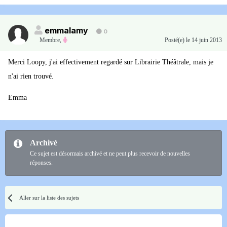
emmalamy
0
Membre
,
Posté(e)
le 14 juin 2013
Merci Loopy, j'ai effectivement regardé sur Librairie Théâtrale, mais je
n'ai rien trouvé.
Emma
Archivé
Ce sujet est désormais archivé et ne peut plus recevoir de nouvelles
réponses.
Aller sur la liste des sujets