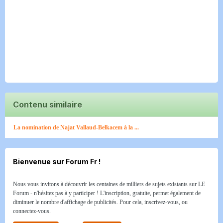
Contenu similaire
La nomination de Najat Vallaud-Belkacem à la ...
Bienvenue sur Forum Fr !
Nous vous invitons à découvrir les centaines de milliers de sujets existants sur LE
Forum - n'hésitez pas à y participer ! L'inscription, gratuite, permet également de
diminuer le nombre d'affichage de publicités. Pour cela, inscrivez-vous, ou
connectez-vous.