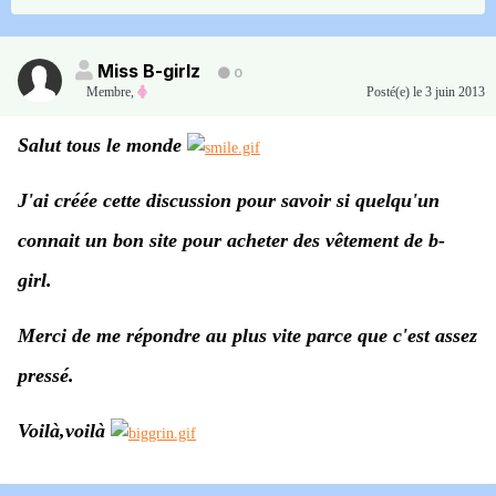
Miss B-girlz
0
Membre
,
Posté(e)
le 3 juin 2013
Salut tous le monde
J'ai créée cette discussion pour savoir si quelqu'un
connait un bon site pour acheter des vêtement de b-
girl.
Merci de me répondre au plus vite parce que c'est assez
pressé.
Voilà,voilà