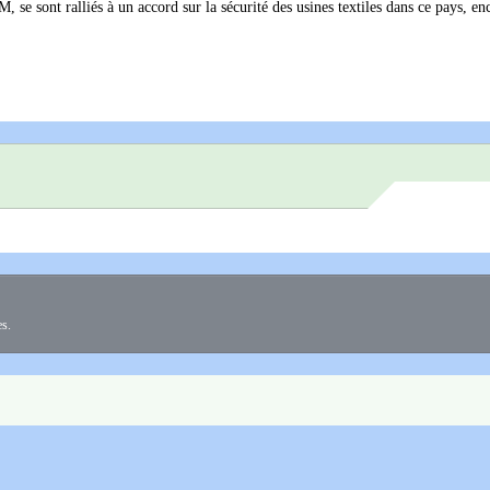
se sont ralliés à un accord sur la sécurité des usines textiles dans ce pays, e
es.