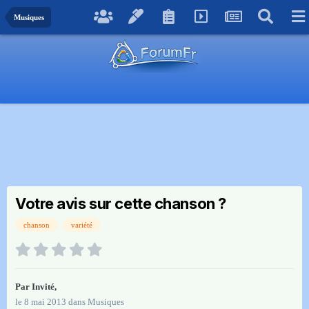
Musiques
Votre avis sur cette chanson ?
chanson
variété
Par Invité,
le 8 mai 2013
dans
Musiques