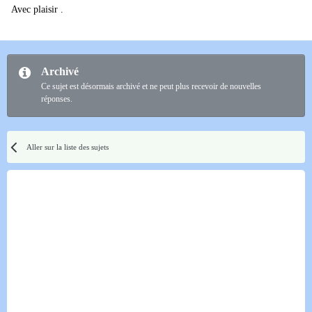
Avec plaisir .
Archivé
Ce sujet est désormais archivé et ne peut plus recevoir de nouvelles
réponses.
Aller sur la liste des sujets