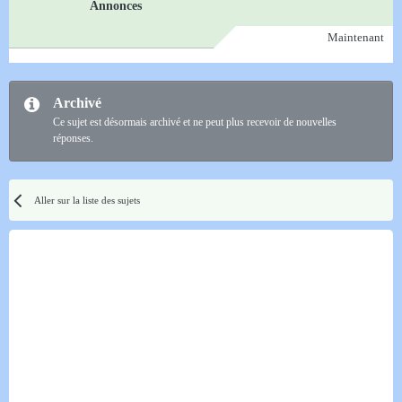
Annonces
Maintenant
Archivé
Ce sujet est désormais archivé et ne peut plus recevoir de nouvelles
réponses.
Aller sur la liste des sujets