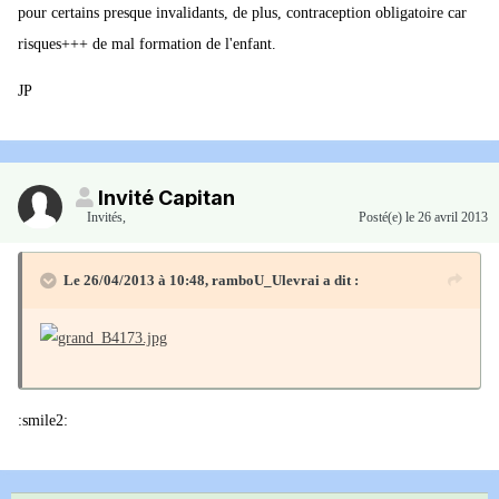
pour certains presque invalidants, de plus, contraception obligatoire car
risques+++ de mal formation de l'enfant.
JP
Invité Capitan
Invités
,
Posté(e)
le 26 avril 2013
Le 26/04/2013 à 10:48, ramboU_Ulevrai a dit :
:smile2: