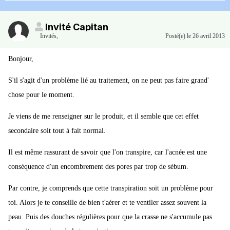
Invité Capitan
Invités
,
Posté(e)
le 26 avril 2013
Bonjour,
S'il s'agit d'un problème lié au traitement, on ne peut pas faire grand'
chose pour le moment.
Je viens de me renseigner sur le produit, et il semble que cet effet
secondaire soit tout à fait normal.
Il est même rassurant de savoir que l'on transpire, car l'acnée est une
conséquence d'un encombrement des pores par trop de sébum.
Par contre, je comprends que cette transpiration soit un problème pour
toi. Alors je te conseille de bien t'aérer et te ventiler assez souvent la
peau. Puis des douches régulières pour que la crasse ne s'accumule pas