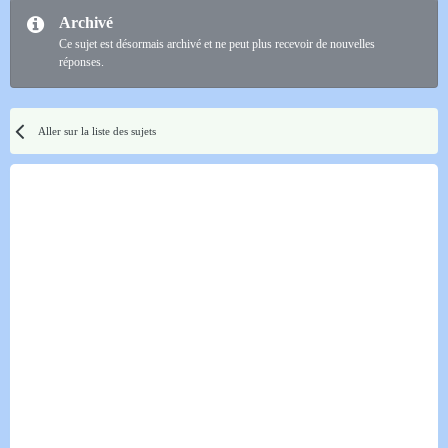
Archivé
Ce sujet est désormais archivé et ne peut plus recevoir de nouvelles
réponses.
Aller sur la liste des sujets