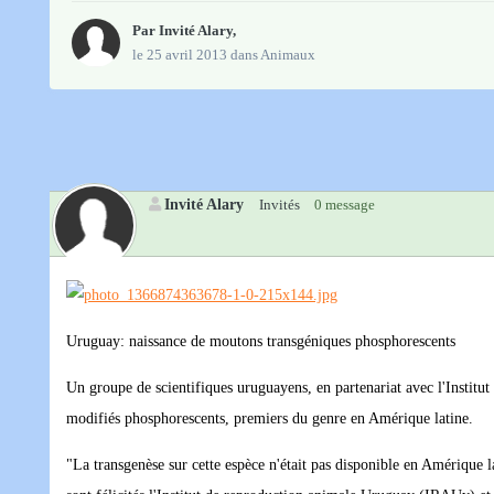
Par Invité Alary,
le 25 avril 2013
dans
Animaux
Invité Alary
Invités
0 message
Uruguay: naissance de moutons transgéniques phosphorescents
Un groupe de scientifiques uruguayens, en partenariat avec l'Instit
modifiés phosphorescents, premiers du genre en Amérique latine.
"La transgenèse sur cette espèce n'était pas disponible en Amérique l