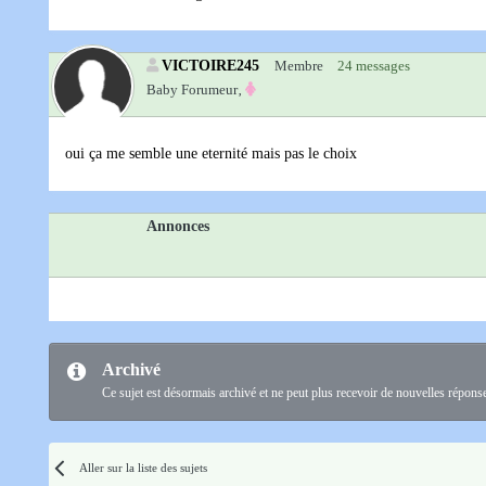
VICTOIRE245
Membre
24 messages
Baby Forumeur‚
oui ça me semble une eternité mais pas le choix
Annonces
Archivé
Ce sujet est désormais archivé et ne peut plus recevoir de nouvelles répons
Aller sur la liste des sujets