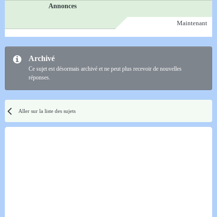
Annonces
Maintenant
Archivé
Ce sujet est désormais archivé et ne peut plus recevoir de nouvelles
réponses.
Aller sur la liste des sujets