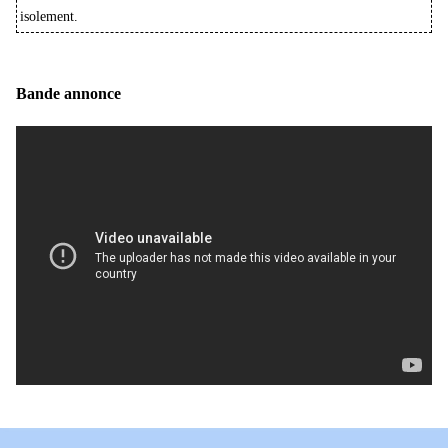
isolement.
Bande annonce