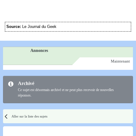
Source:
Le Journal du Geek
Annonces
Maintenant
Archivé
Ce sujet est désormais archivé et ne peut plus recevoir de nouvelles
réponses.
Aller sur la liste des sujets