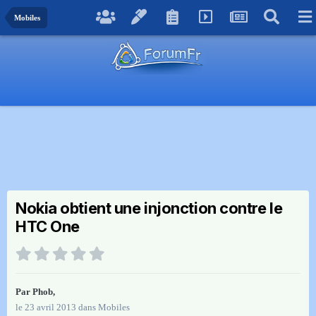
Mobiles
Nokia obtient une injonction contre le
HTC One
Par
Phob
,
le 23 avril 2013
dans
Mobiles