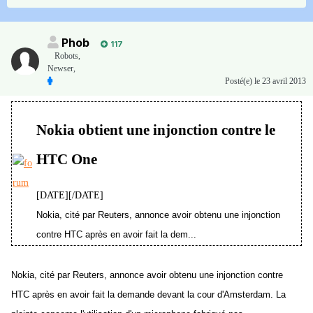
Phob
117
Robots,
Newser,
Posté(e)
le 23 avril 2013
Nokia obtient une injonction contre le
HTC One
[DATE][/DATE]
Nokia, cité par Reuters, annonce avoir obtenu une injonction
contre HTC après en avoir fait la dem...
Nokia, cité par Reuters, annonce avoir obtenu une injonction contre
HTC après en avoir fait la demande devant la cour d'Amsterdam. La