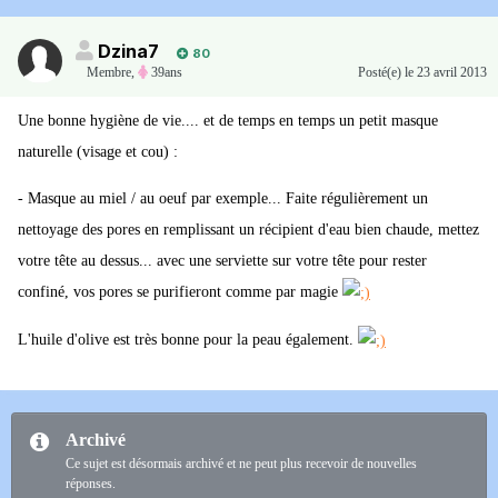
Dzina7
80
Membre
,
39ans
Posté(e)
le 23 avril 2013
Une bonne hygiène de vie.... et de temps en temps un petit masque
naturelle (visage et cou) :
- Masque au miel / au oeuf par exemple... Faite régulièrement un
nettoyage des pores en remplissant un récipient d'eau bien chaude, mettez
votre tête au dessus... avec une serviette sur votre tête pour rester
confiné, vos pores se purifieront comme par magie
L'huile d'olive est très bonne pour la peau également.
Archivé
Ce sujet est désormais archivé et ne peut plus recevoir de nouvelles
réponses.