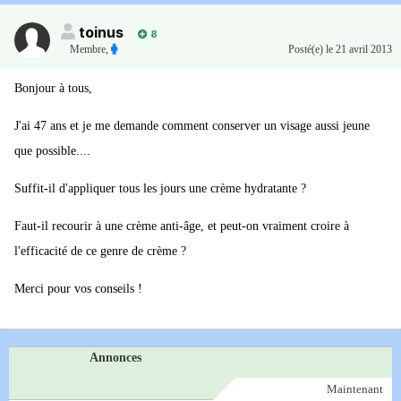
toinus
8
Membre
,
Posté(e)
le 21 avril 2013
Bonjour à tous,
J'ai 47 ans et je me demande comment conserver un visage aussi jeune
que possible....
Suffit-il d'appliquer tous les jours une crème hydratante ?
Faut-il recourir à une crème anti-âge, et peut-on vraiment croire à
l'efficacité de ce genre de crème ?
Merci pour vos conseils !
Annonces
Maintenant