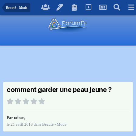
Beauté - Mode
comment garder une peau jeune ?
Par
toinus
,
le 21 avril 2013
dans
Beauté - Mode