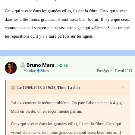
Ceux qui vivent dans les grandes villes, ils ont la fibre. Ceux qui vivent
dans les villes moins grandes, ils sont assez bien fourni. Il n'y a que ceux
comme nous qui sont en pleine rase campagne qui galèrent. Sans compter
les réparations qu'il y a à faire parfois sur les lignes.
Bruno Mars
35
Membre
,
38ans
Posté(e)
le 17 avril 2013
Le 16/04/2013 à 19:38, Timo-I a dit :
J'ai exactement le même problème. On paie l'abonnement à 4 giga.
Mais en vérité, on en reçoit même pas un.
Ceux qui vivent dans les grandes villes, ils ont la fibre. Ceux qui
vivent dans les villes moins grandes, ils sont assez bien fourni. Il