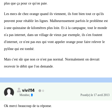
plus que ça pour ce qu'on paie.
Les mecs de chez orange quand ils viennent, ils font bien tout ce qu'ils
peuvent pour rétablir les lignes. Malheureusement parfois le problème est
à une quinzaine de kilomètres plus loin. Et à la campagne, tout le monde
n'a pas internet, dans un village de vieux par exemple, ils s'en foutent
d'internet, ce n'est pas eux qui vont appeler orange pour faire relever le
pylône qui est tombé.
Mais c'est sûr que non ce n'est pas normal. Normalement on devrait
recevoir le débit que l'on demande.
vivi114
0
Membre
,
Posté(e)
le 17 avril 2013
Ok merci beaucoup de ta réponse.