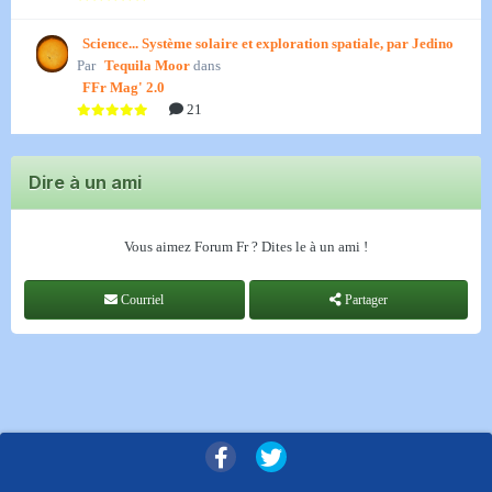
Science... Système solaire et exploration spatiale, par Jedino
Par
Tequila Moor
dans
FFr Mag' 2.0
21
Dire à un ami
Vous aimez Forum Fr ? Dites le à un ami !
Courriel
Partager