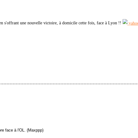
 s'offrant une nouvelle victoire, à domicile cette fois, face à Lyon !!
core face à l'OL. (Maxppp)