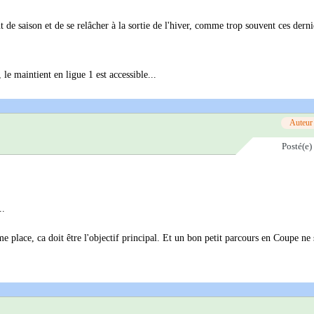
 de saison et de se relâcher à la sortie de l'hiver, comme trop souvent ces derni
le maintient en ligue 1 est accessible...
Auteur
Posté(e)
..
e place, ca doit être l'objectif principal. Et un bon petit parcours en Coupe ne 