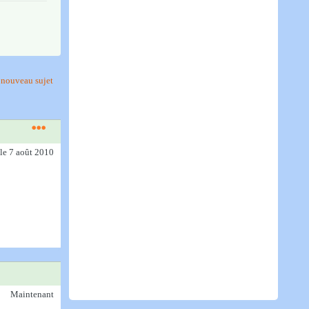
nouveau sujet
le 7 août 2010
Maintenant