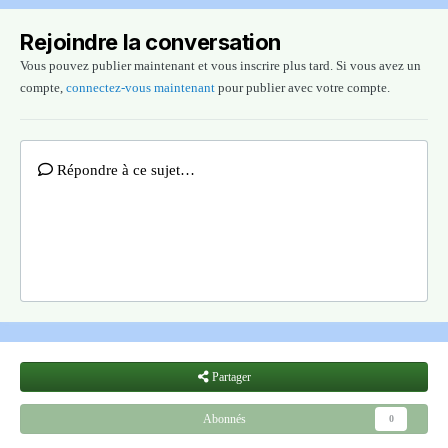
Rejoindre la conversation
Vous pouvez publier maintenant et vous inscrire plus tard. Si vous avez un
compte,
connectez-vous maintenant
pour publier avec votre compte.
Répondre à ce sujet…
Partager
Abonnés
0