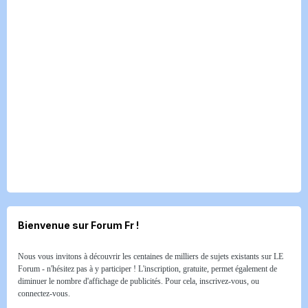
Bienvenue sur Forum Fr !
Nous vous invitons à découvrir les centaines de milliers de sujets existants sur LE
Forum - n'hésitez pas à y participer ! L'inscription, gratuite, permet également de
diminuer le nombre d'affichage de publicités. Pour cela, inscrivez-vous, ou
connectez-vous.