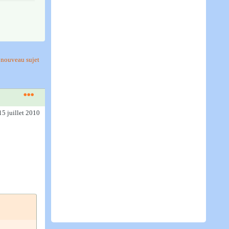
nouveau sujet
15 juillet 2010