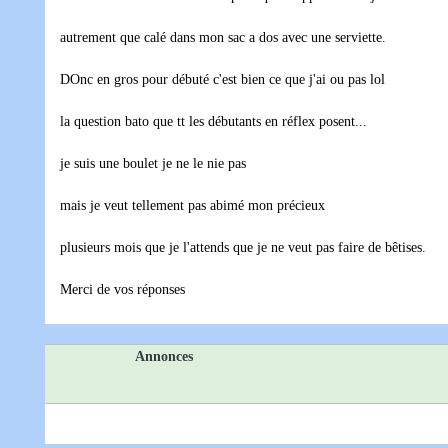
autrement que calé dans mon sac a dos avec une serviette.
DOnc en gros pour débuté c'est bien ce que j'ai ou pas lol
la question bato que tt les débutants en réflex posent...
je suis une boulet je ne le nie pas
mais je veut tellement pas abimé mon précieux
plusieurs mois que je l'attends que je ne veut pas faire de bêtises.
Merci de vos réponses
Annonces