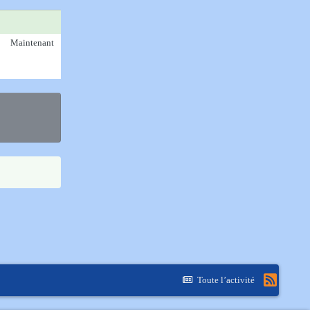
Maintenant
Toute l’activité