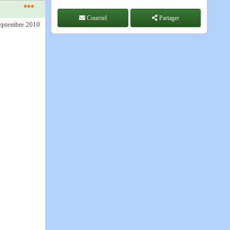
Courriel
Partager
septembre 2010