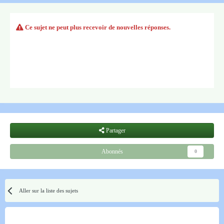
Ce sujet ne peut plus recevoir de nouvelles réponses.
Partager
Abonnés
0
Aller sur la liste des sujets