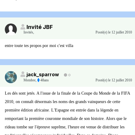
Invité JBF
Invités
,
Posté(e)
le 12 juillet 2010
entre toute tes propos por moi c'est villa
jack_sparrow
0
Membre
,
48ans
Posté(e)
le 12 juillet 2010
Les dés sont jetés. A l'issue de la finale de la Coupe du Monde de la FIFA
2010, on connaît désormais les noms des grands vainqueurs de cette
première édition africaine. L'Espagne est entrée dans la légende en
remportant la première couronne mondiale de son histoire. Alors que le
rideau tombe sur l'épreuve suprême, l'heure est venue de distribuer les