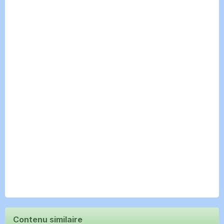
Contenu similaire