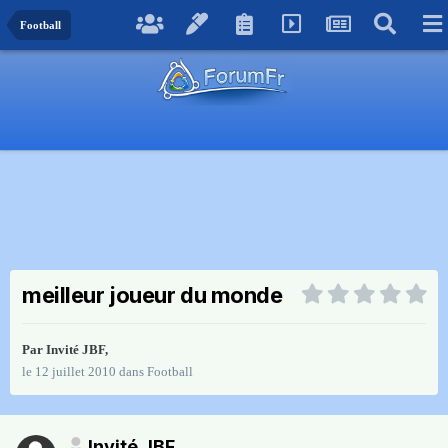
Football
meilleur joueur du monde
Par Invité JBF,
le 12 juillet 2010
dans
Football
Invité JBF