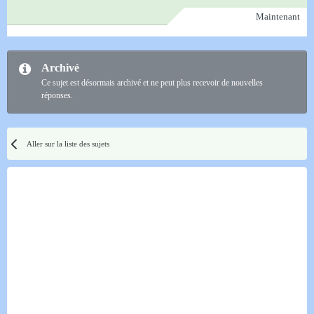
Maintenant
Archivé
Ce sujet est désormais archivé et ne peut plus recevoir de nouvelles
réponses.
Aller sur la liste des sujets