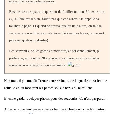
envie qu'elle me parle de ses ex.
Ensuite, ce n'est pas une question de fouiller ou non. Un ex est un
ex, s'il/elle est si bien, fallait pas que ça s'arrête. On appelle ça
tourner la page. Et quand on trouve quelqu'un d'autre, on fait sa
vie avec et on oublie bien vite les ex (si c'est pas le cas, on ne sort
pas avec quelqu'un d'autre).
Les souvenirs, on les garde en mémoire, et personnellement, je
préférerai, au bout de 20 ans avec ma copine, avoir des photos
souvenir avec elle plutôt qu'avec mes ex
Non mais il y a une différence entre se foutre de la gueule de sa femme
actuelle en lui montrant les photos sous le nez, en l'humiliant.
Et entre garder quelques photos pour des souvenirs. Ce n'est pas pareil.
Après si on ne veut pas énerver sa femme eh bien on cache les photos