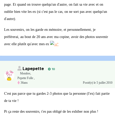
page. Et quand on trouve quelqu'un d'autre, on fait sa vie avec et on
oublie bien vite les ex (si c'est pas le cas, on ne sort pas avec quelqu'un
d'autre).
Les souvenirs, on les garde en mémoire, et personnellement, je
préférerai, au bout de 20 ans avec ma copine, avoir des photos souvenir
avec elle plutôt qu'avec mes ex
Lapepette
10
Membre
,
Pepette Folle ,
36ans
Posté(e)
le 5 juillet 2010
C'est pas parce que tu gardes 2-3 photos que la personne (l'ex) fait partie
de ta vie !
Pi ça reste des souvenirs, t'es pas obligé de les exhiber non plus !