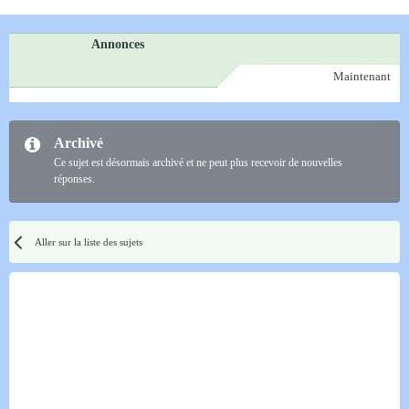
Annonces
Maintenant
Archivé
Ce sujet est désormais archivé et ne peut plus recevoir de nouvelles
réponses.
Aller sur la liste des sujets