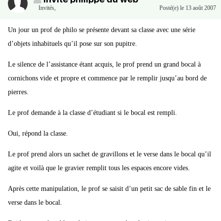
Invités
,
Posté(e)
le 13 août 2007
Un jour un prof de philo se présente devant sa classe avec une série
d’objets inhabituels qu’il pose sur son pupitre.
Le silence de l’assistance étant acquis, le prof prend un grand bocal à
cornichons vide et propre et commence par le remplir jusqu’au bord de
pierres.
Le prof demande à la classe d’étudiant si le bocal est rempli.
Oui, répond la classe.
Le prof prend alors un sachet de gravillons et le verse dans le bocal qu’il
agite et voilà que le gravier remplit tous les espaces encore vides.
Après cette manipulation, le prof se saisit d’un petit sac de sable fin et le
verse dans le bocal.