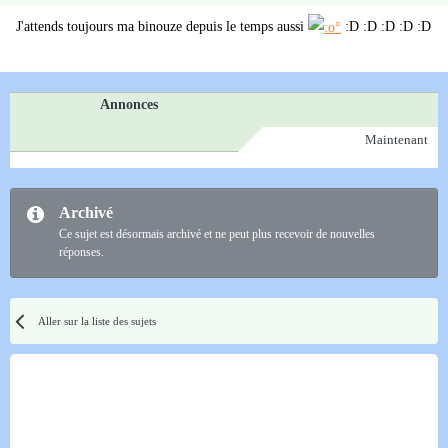
J'attends toujours ma binouze depuis le temps aussi
:D :D :D :D :D
Annonces
Maintenant
Archivé
Ce sujet est désormais archivé et ne peut plus recevoir de nouvelles
réponses.
Aller sur la liste des sujets