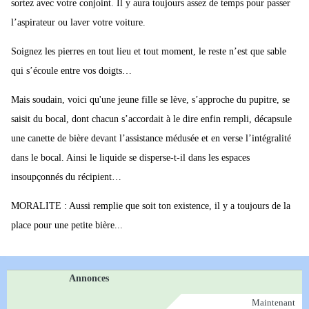
sortez avec votre conjoint. Il y aura toujours assez de temps pour passer
l’aspirateur ou laver votre voiture.
Soignez les pierres en tout lieu et tout moment, le reste n’est que sable
qui s’écoule entre vos doigts…
Mais soudain, voici qu'une jeune fille se lève, s’approche du pupitre, se
saisit du bocal, dont chacun s’accordait à le dire enfin rempli, décapsule
une canette de bière devant l’assistance médusée et en verse l’intégralité
dans le bocal. Ainsi le liquide se disperse-t-il dans les espaces
insoupçonnés du récipient…
MORALITE : Aussi remplie que soit ton existence, il y a toujours de la
place pour une petite bière...
Annonces
Maintenant