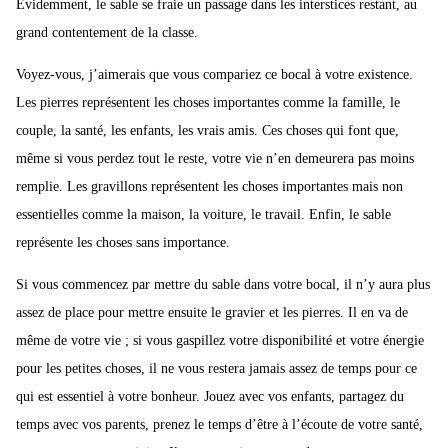
Evidemment, le sable se fraie un passage dans les interstices restant, au
grand contentement de la classe.
Voyez-vous, j’aimerais que vous compariez ce bocal à votre existence.
Les pierres représentent les choses importantes comme la famille, le
couple, la santé, les enfants, les vrais amis. Ces choses qui font que,
même si vous perdez tout le reste, votre vie n’en demeurera pas moins
remplie. Les gravillons représentent les choses importantes mais non
essentielles comme la maison, la voiture, le travail. Enfin, le sable
représente les choses sans importance.
Si vous commencez par mettre du sable dans votre bocal, il n’y aura plus
assez de place pour mettre ensuite le gravier et les pierres. Il en va de
même de votre vie ; si vous gaspillez votre disponibilité et votre énergie
pour les petites choses, il ne vous restera jamais assez de temps pour ce
qui est essentiel à votre bonheur. Jouez avec vos enfants, partagez du
temps avec vos parents, prenez le temps d’être à l’écoute de votre santé,