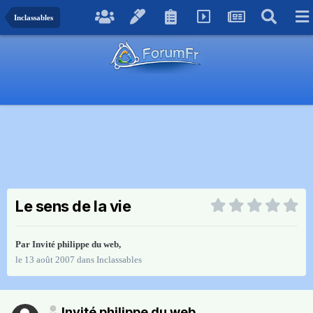
Inclassables
Le sens de la vie
Par Invité philippe du web,
le 13 août 2007
dans
Inclassables
Invité philippe du web