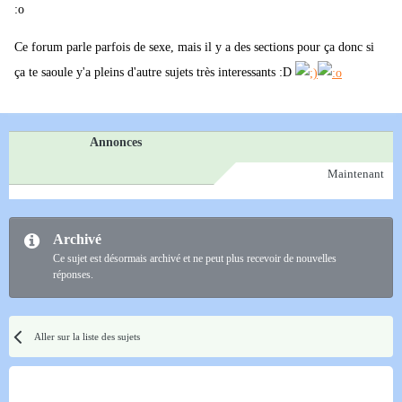
:o
Ce forum parle parfois de sexe, mais il y a des sections pour ça donc si
ça te saoule y'a pleins d'autre sujets très interessants :D
Annonces
Maintenant
Archivé
Ce sujet est désormais archivé et ne peut plus recevoir de nouvelles
réponses.
Aller sur la liste des sujets