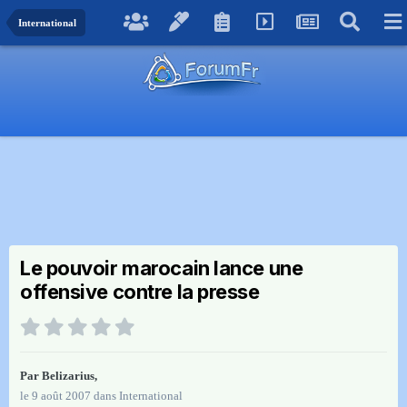
International
Le pouvoir marocain lance une
offensive contre la presse
Par
Belizarius
,
le 9 août 2007
dans
International