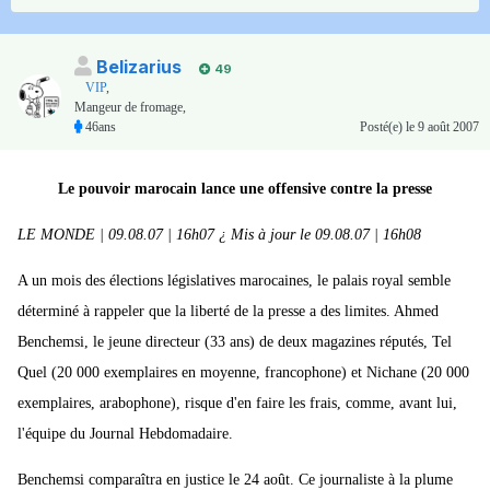
Belizarius
49
VIP
,
Mangeur de fromage,
46ans
Posté(e)
le 9 août 2007
Le pouvoir marocain lance une offensive contre la presse
LE MONDE | 09.08.07 | 16h07 ¿ Mis à jour le 09.08.07 | 16h08
A un mois des élections législatives marocaines, le palais royal semble
déterminé à rappeler que la liberté de la presse a des limites. Ahmed
Benchemsi, le jeune directeur (33 ans) de deux magazines réputés, Tel
Quel (20 000 exemplaires en moyenne, francophone) et Nichane (20 000
exemplaires, arabophone), risque d'en faire les frais, comme, avant lui,
l'équipe du Journal Hebdomadaire.
Benchemsi comparaîtra en justice le 24 août. Ce journaliste à la plume