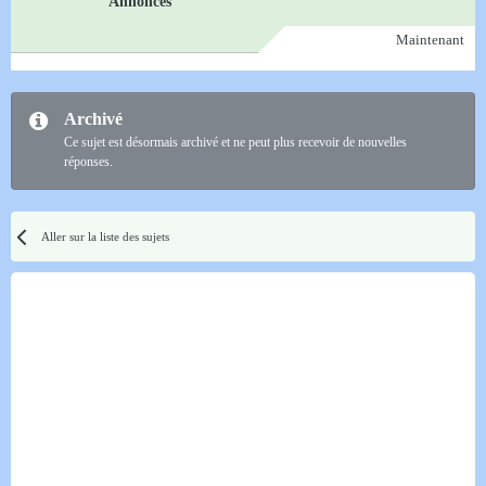
Annonces
Maintenant
Archivé
Ce sujet est désormais archivé et ne peut plus recevoir de nouvelles
réponses.
Aller sur la liste des sujets