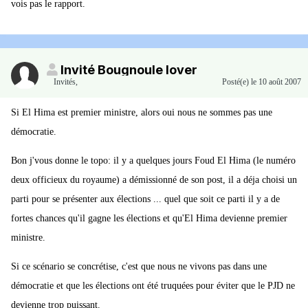
vois pas le rapport.
Invité Bougnoule lover
Invités
,
Posté(e)
le 10 août 2007
Si El Hima est premier ministre, alors oui nous ne sommes pas une
démocratie.
Bon j'vous donne le topo: il y a quelques jours Foud El Hima (le numéro
deux officieux du royaume) a démissionné de son post, il a déja choisi un
parti pour se présenter aux élections ... quel que soit ce parti il y a de
fortes chances qu'il gagne les élections et qu'El Hima devienne premier
ministre.
Si ce scénario se concrétise, c'est que nous ne vivons pas dans une
démocratie et que les élections ont été truquées pour éviter que le PJD ne
devienne trop puissant.