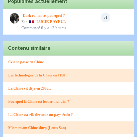
Populaires actuellement
Dark romance, pourquoi ?
31
Par
LUCIE BAYEUL
Commencé
il y a 12 heures
Contenu similaire
Cela se passe en Chine
Les technologies de la Chine en 1100
La Chine vit déjà en 2035...
Pourquoi la Chine est leader mondial ?
La Chine est-elle devenue un pays écolo ?
Miam miam Chine slurp (Louis San)