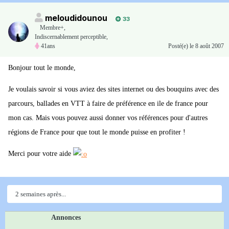
meloudidounou
33
Membre+,
Indiscernablement perceptible,
41ans
Posté(e)
le 8 août 2007
Bonjour tout le monde,
Je voulais savoir si vous aviez des sites internet ou des bouquins avec des
parcours, ballades en VTT à faire de préférence en ile de france pour
mon cas. Mais vous pouvez aussi donner vos références pour d'autres
régions de France pour que tout le monde puisse en profiter !
Merci pour votre aide
2 semaines après...
Annonces