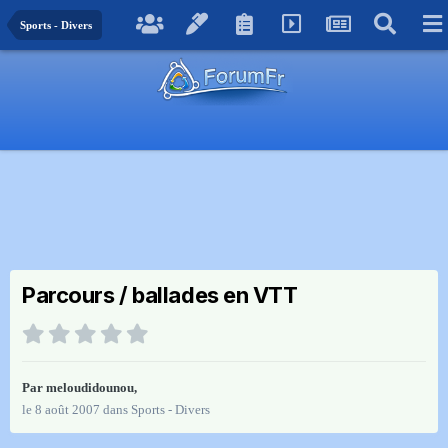
Sports - Divers
Parcours / ballades en VTT
Par
meloudidounou
,
le 8 août 2007
dans
Sports - Divers