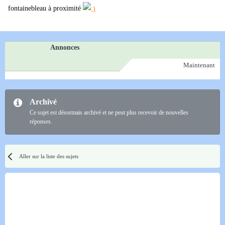
fontainebleau à proximité
Annonces
Maintenant
Archivé
Ce sujet est désormais archivé et ne peut plus recevoir de nouvelles
réponses.
Aller sur la liste des sujets