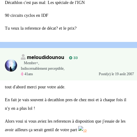
Décathlon c'est pas mal: Les spéciale de l'IGN
90 circuits cyclos en IDF
Tu veux la reference de décat? et le prix?
meloudidounou
33
Membre+,
Indiscernablement perceptible,
41ans
Posté(e)
le 19 août 2007
tout d'abord merci pour votre aide.
En fait je vais souvent à decathlon pres de chez moi et à chaque fois il
n'y en a plus lol !
Alors voui si vous aviez les references à disposition que j'essaie de les
avoir ailleurs ça serait gentil de votre part