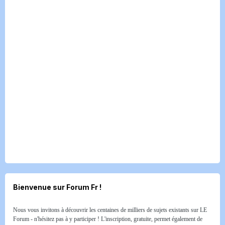
Bienvenue sur Forum Fr !
Nous vous invitons à découvrir les centaines de milliers de sujets existants sur LE
Forum - n'hésitez pas à y participer ! L'inscription, gratuite, permet également de