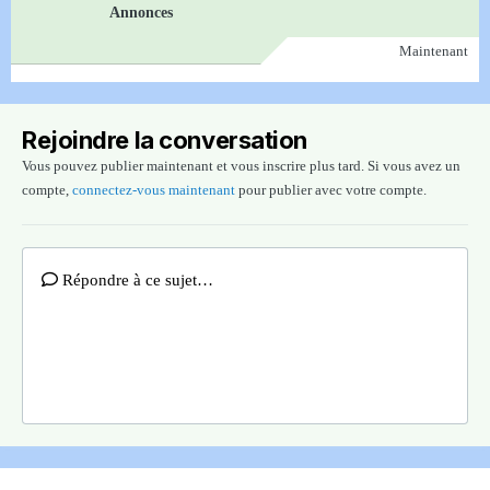
Annonces
Maintenant
Rejoindre la conversation
Vous pouvez publier maintenant et vous inscrire plus tard. Si vous avez un
compte,
connectez-vous maintenant
pour publier avec votre compte.
Répondre à ce sujet…