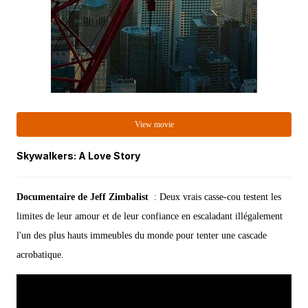
View movie
Skywalkers: A Love Story
Documentaire de Jeff Zimbalist
:
Deux vrais casse-cou testent les
limites de leur amour et de leur confiance en escaladant illégalement
l'un des plus hauts immeubles du monde pour tenter une cascade
acrobatique.