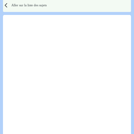
Aller sur la liste des sujets