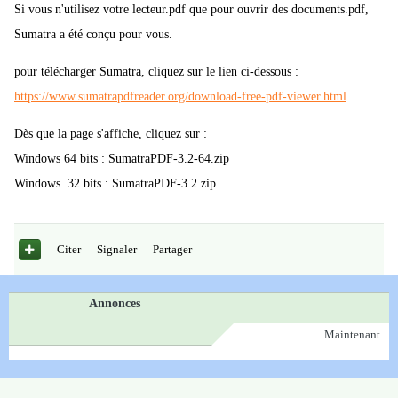
Si vous n'utilisez votre lecteur.pdf que pour ouvrir des documents.pdf,
Sumatra a été conçu pour vous.
pour télécharger Sumatra, cliquez sur le lien ci-dessous :
https://www.sumatrapdfreader.org/download-free-pdf-viewer.html
Dès que la page s'affiche, cliquez sur :
Windows 64 bits : SumatraPDF-3.2-64.zip
Windows 32 bits : SumatraPDF-3.2.zip
Citer
Signaler
Partager
Annonces
Maintenant