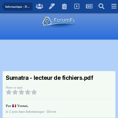
Informatique - Divers
Sumatra - lecteur de fichiers.pdf
Noter ce sujet
Par
Ysonat
,
le 2 juin
dans
Informatique - Divers