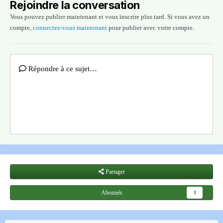
Rejoindre la conversation
Vous pouvez publier maintenant et vous inscrire plus tard. Si vous avez un
compte,
connectez-vous maintenant
pour publier avec votre compte.
Répondre à ce sujet…
Partager
Abonnés
1