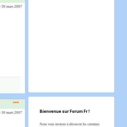
e 30 mars 2007
Bienvenue sur Forum Fr !
e 30 mars 2007
Nous vous invitons à découvrir les centaines