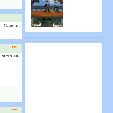
Maintenant
e 30 mars 2007