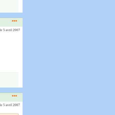
le 5 avril 2007
le 5 avril 2007