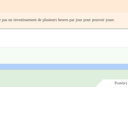
pas un investissement de plusieurs heures par jour pour pouvoir jouer.
Posté(e)