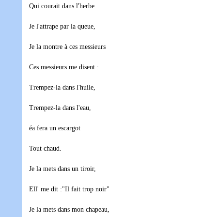
Qui courait dans l'herbe
Je l'attrape par la queue,
Je la montre à ces messieurs
Ces messieurs me disent :
Trempez-la dans l'huile,
Trempez-la dans l'eau,
éa fera un escargot
Tout chaud.
Je la mets dans un tiroir,
Ell' me dit :"Il fait trop noir"
Je la mets dans mon chapeau,