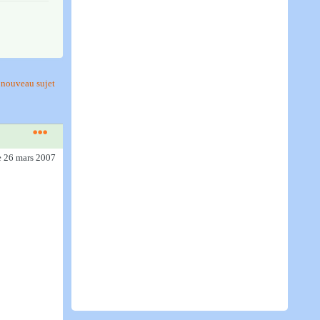
nouveau sujet
e 26 mars 2007