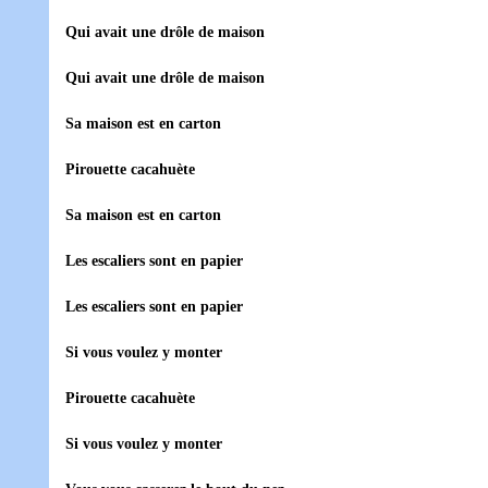
Qui avait une drôle de maison
Qui avait une drôle de maison
Sa maison est en carton
Pirouette cacahuète
Sa maison est en carton
Les escaliers sont en papier
Les escaliers sont en papier
Si vous voulez y monter
Pirouette cacahuète
Si vous voulez y monter