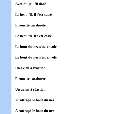
Avec du joli fil doré
Le beau fil, il s'est cassé
Pirouette cacahuète
Le beau fil, il s'est cassé
Le bout du nez s'est envolé
Le bout du nez s'est envolé
Un avion à réaction
Pirouette cacahuète
Un avion à réaction
A rattrapé le bout du nez
A rattrapé le bout du nez