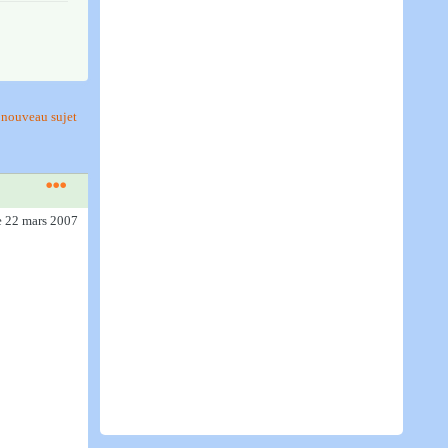
nouveau sujet
e 22 mars 2007