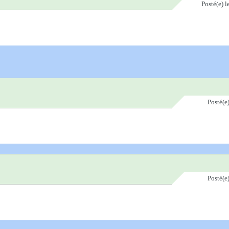
Posté(e)
l
Posté(e
Posté(e