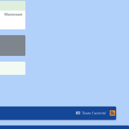
Maintenant
Toute l’activité