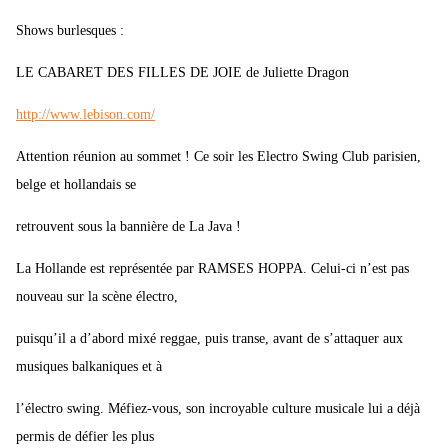
Shows burlesques :
LE CABARET DES FILLES DE JOIE de Juliette Dragon
http://www.lebison.com/
Attention réunion au sommet ! Ce soir les Electro Swing Club parisien,
belge et hollandais se
retrouvent sous la bannière de La Java !
La Hollande est représentée par RAMSES HOPPA. Celui-ci n’est pas
nouveau sur la scène électro,
puisqu’il a d’abord mixé reggae, puis transe, avant de s’attaquer aux
musiques balkaniques et à
l’électro swing. Méfiez-vous, son incroyable culture musicale lui a déjà
permis de défier les plus