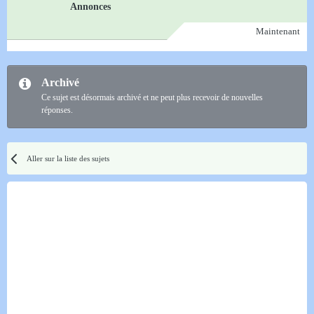
Annonces
Maintenant
Archivé
Ce sujet est désormais archivé et ne peut plus recevoir de nouvelles
réponses.
Aller sur la liste des sujets