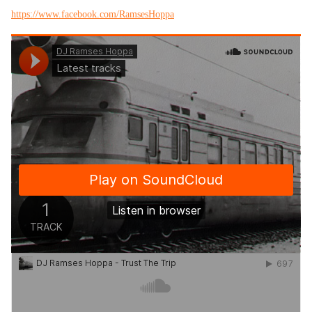
https://www.facebook.com/RamsesHoppa