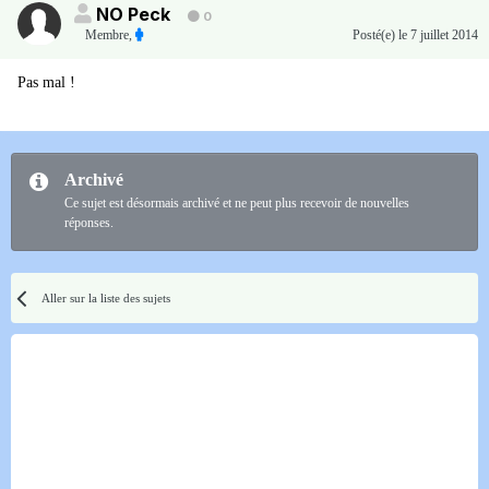
NO Peck
0
Membre
,
Posté(e)
le 7 juillet 2014
Pas mal !
Archivé
Ce sujet est désormais archivé et ne peut plus recevoir de nouvelles
réponses.
Aller sur la liste des sujets