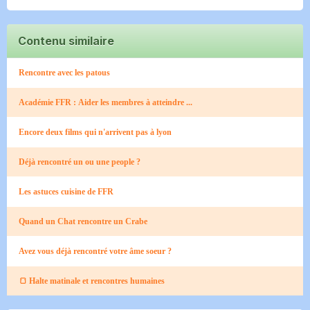
Contenu similaire
Rencontre avec les patous
Académie FFR : Aider les membres à atteindre ...
Encore deux films qui n'arrivent pas à lyon
Déjà rencontré un ou une people ?
Les astuces cuisine de FFR
Quand un Chat rencontre un Crabe​
Avez vous déjà rencontré votre âme soeur ?
🍞 Halte matinale et rencontres humaines​