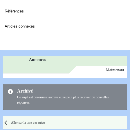
Références
Articles connexes
Annonces
Maintenant
Archivé
Ce sujet est désormais archivé et ne peut plus recevoir de nouvelles
réponses.
Aller sur la liste des sujets