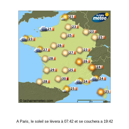
A Paris, le soleil se lèvera à 07:42 et se couchera a 19:42