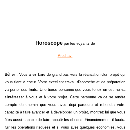
Horoscope
par les voyants de
Preditavi
Bélier
: Vous allez faire de grand pas vers la réalisation d'un projet qui
vous tient à coeur. Votre excellent travail d'approche et de préparation
va porter ses fruits. Une tierce personne que vous tenez en estime va
s'intéresser à vous et à votre projet. Cette personne va de se rendre
compte du chemin que vous avez déjà parcouru et retiendra votre
capacité à faire avancer et à développer un projet, montrez lui que vous
êtes aussi capable de faire aboutir les choses. Financièrement il faudra
fuir les opérations risquées et si vous avez quelques économies, vous