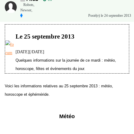
Robots,
Newser,
Posté(e)
le 24 septembre 2013
Le 25 septembre 2013
[DATE][/DATE]
Quelques informations sur la journée de ce mardi : météo,
horoscope, fêtes et événements du jour.
Voici les informations relatives au 25 septembre 2013 : météo,
horoscope et éphéméride.
Météo