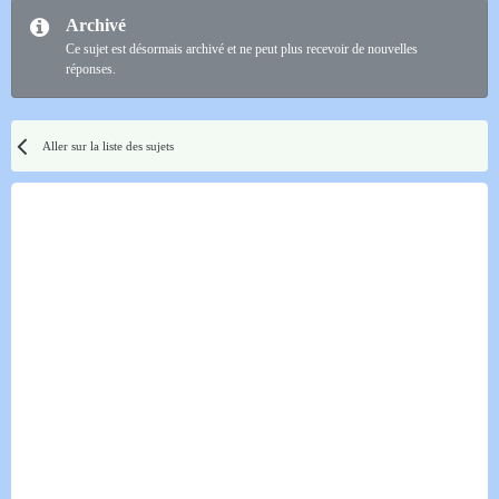
Archivé
Ce sujet est désormais archivé et ne peut plus recevoir de nouvelles
réponses.
Aller sur la liste des sujets