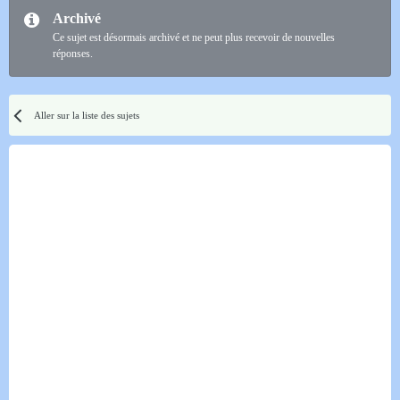
Archivé
Ce sujet est désormais archivé et ne peut plus recevoir de nouvelles
réponses.
Aller sur la liste des sujets