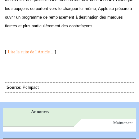
les soupçons se portent vers le chargeur lui-même, Apple se prépare à
ouvrir un programme de remplacement à destination des marques
tierces et plus particulièrement des contrefaçons.
[
Lire la suite de l'Article...
]
Source:
PcInpact
Annonces
Maintenant