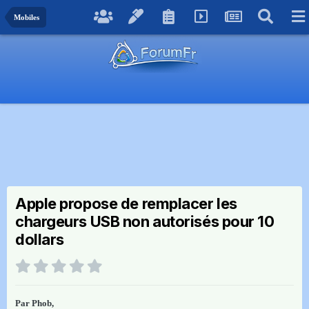
Mobiles
Apple propose de remplacer les
chargeurs USB non autorisés pour 10
dollars
Par
Phob
,