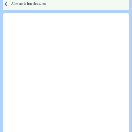
Aller sur la liste des sujets