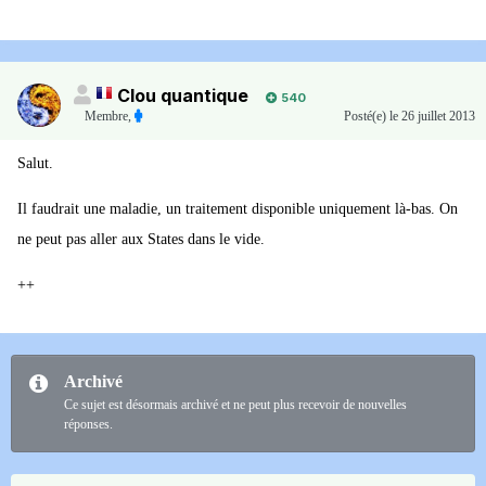
Clou quantique
540
Membre
,
Posté(e)
le 26 juillet 2013
Salut.
Il faudrait une maladie, un traitement disponible uniquement là-bas. On
ne peut pas aller aux States dans le vide.
++
Archivé
Ce sujet est désormais archivé et ne peut plus recevoir de nouvelles
réponses.